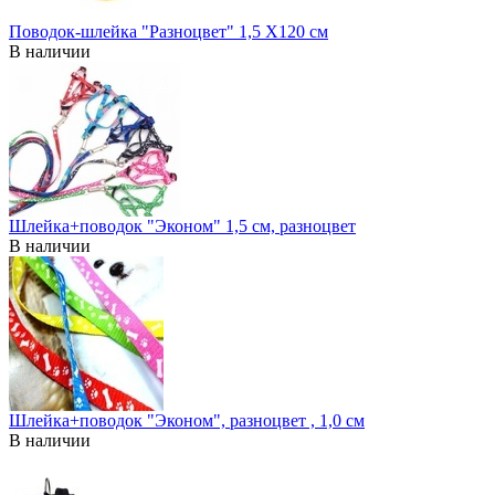
Поводок-шлейка "Разноцвет" 1,5 Х120 см
В наличии
Шлейка+поводок "Эконом" 1,5 см, разноцвет
В наличии
Шлейка+поводок "Эконом", разноцвет , 1,0 см
В наличии