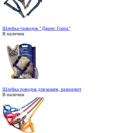
Шлейка+поводок "Джинс Горох"
В наличии
Шлейка поводок для кошек, разноцвет
В наличии