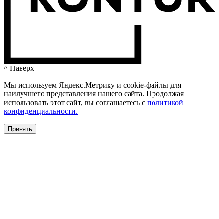
^ Наверх
Мы используем Яндекс.Метрику и cookie-файлы для
наилучшего представления нашего сайта. Продолжая
использовать этот сайт, вы соглашаетесь c
политикой
конфиденциальности.
Принять