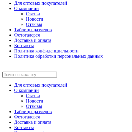
Для оптовых покупателей
О компании
Статьи
Новости
Отзывы
Таблицы размеров
Фотогалерея
Доставка и оплата
Контакты
Политика конфиденциальности
Политика обработки персональных данных
Для оптовых покупателей
О компании
Статьи
Новости
Отзывы
Таблицы размеров
Фотогалерея
Доставка и оплата
Контакты