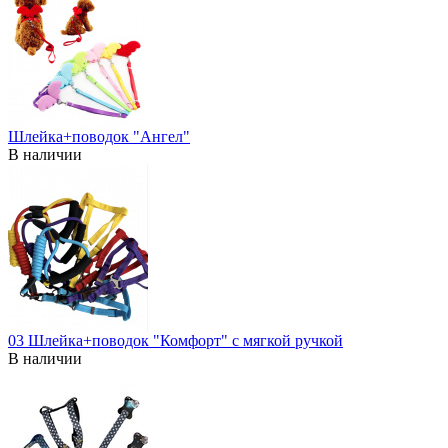
Шлейка+поводок "Ангел"
В наличии
03 Шлейка+поводок "Комфорт" с мягкой ручкой
В наличии