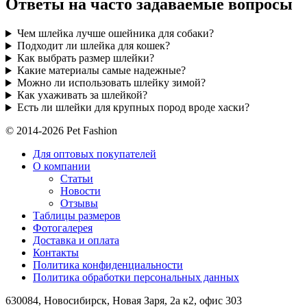
Ответы на часто задаваемые вопросы
Чем шлейка лучше ошейника для собаки?
Подходит ли шлейка для кошек?
Как выбрать размер шлейки?
Какие материалы самые надежные?
Можно ли использовать шлейку зимой?
Как ухаживать за шлейкой?
Есть ли шлейки для крупных пород вроде хаски?
© 2014-2026 Pet Fashion
Для оптовых покупателей
О компании
Статьи
Новости
Отзывы
Таблицы размеров
Фотогалерея
Доставка и оплата
Контакты
Политика конфиденциальности
Политика обработки персональных данных
630084,
Новосибирск, Новая Заря, 2а к2, офис 303