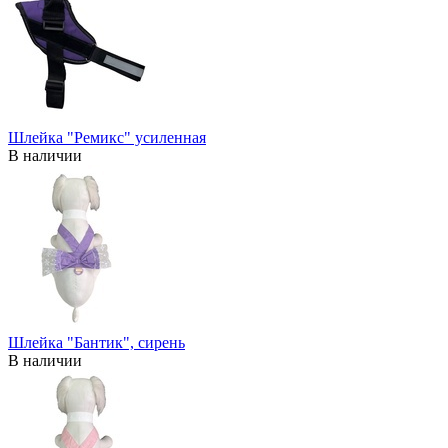
Шлейка "Ремикс" усиленная
В наличии
Шлейка "Бантик", сирень
В наличии