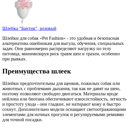
Шлейка "Бантик", розовый
Шлейки для собак «Pet Fashion» - это удобная и безопасная
альтернатива ошейникам для выгула, обучения, специальных
задач. Они равномерно распределяют нагрузку по телу
питомца, минимизируя риск травм шеи и трахеи, особенно
при рывках.
Преимущества шлеек
Шлейки предпочтительны для щенков, пожилых собак или
животных с проблемами дыхания, так как не давят на шею,
поэтому позволяют свободно двигаться. Материалы вроде
нейлона или биотана обеспечивают износостойкость, легкость
и простоту ухода - они гладкие, не натирают кожу и быстро
сохнут. Дополнительно модели оснащают светоотражающими
элементами для ночных прогулок и регулируемыми ремнями
для точной посадки.