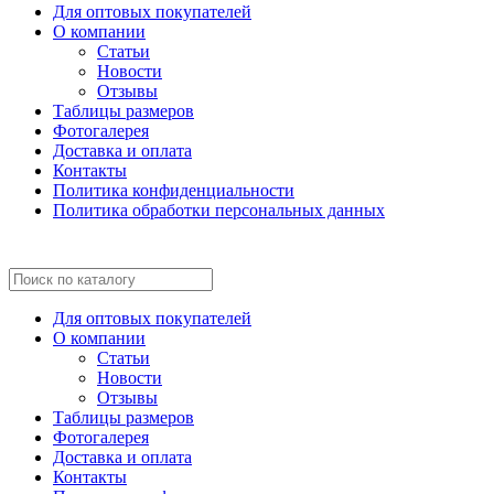
Для оптовых покупателей
О компании
Статьи
Новости
Отзывы
Таблицы размеров
Фотогалерея
Доставка и оплата
Контакты
Политика конфиденциальности
Политика обработки персональных данных
Для оптовых покупателей
О компании
Статьи
Новости
Отзывы
Таблицы размеров
Фотогалерея
Доставка и оплата
Контакты