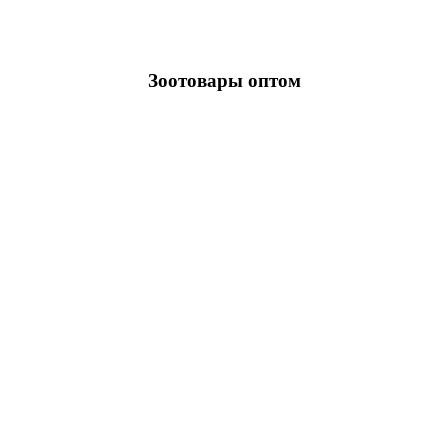
Зоотовары оптом