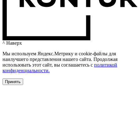
^ Наверх
Мы используем Яндекс.Метрику и cookie-файлы для
наилучшего представления нашего сайта. Продолжая
использовать этот сайт, вы соглашаетесь c
политикой
конфиденциальности.
Принять