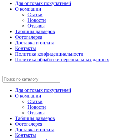
Для оптовых покупателей
О компании
Статьи
Новости
Отзывы
Таблицы размеров
Фотогалерея
Доставка и оплата
Контакты
Политика конфиденциальности
Политика обработки персональных данных
Для оптовых покупателей
О компании
Статьи
Новости
Отзывы
Таблицы размеров
Фотогалерея
Доставка и оплата
Контакты