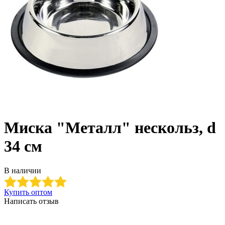
Миска "Металл" нескольз, d
34 см
В наличии
Купить оптом
Написать отзыв