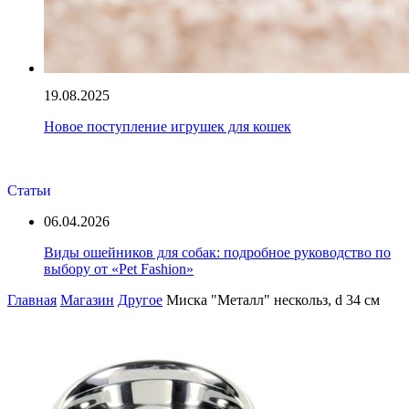
19.08.2025
Новое поступление игрушек для кошек
Статьи
06.04.2026
Виды ошейников для собак: подробное руководство по
выбору от «Pet Fashion»
Главная
Магазин
Другое
Миска "Металл" нескольз, d 34 см