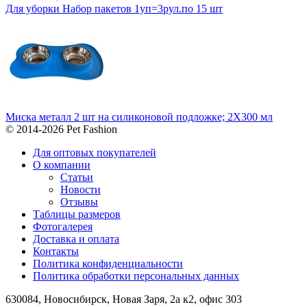
Для уборки Набор пакетов 1уп=3рул.по 15 шт
Миска металл 2 шт на силиконовой подложке; 2Х300 мл
© 2014-2026 Pet Fashion
Для оптовых покупателей
О компании
Статьи
Новости
Отзывы
Таблицы размеров
Фотогалерея
Доставка и оплата
Контакты
Политика конфиденциальности
Политика обработки персональных данных
630084,
Новосибирск, Новая Заря, 2а к2, офис 303