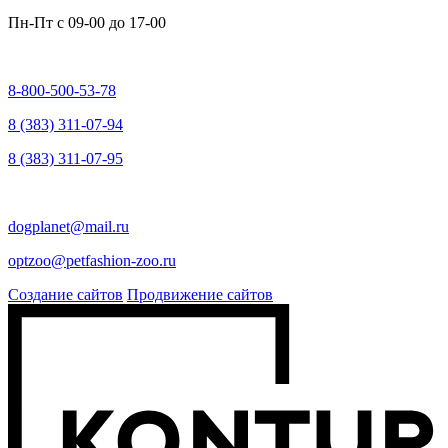
Пн-Пт c
09-00 до 17-00
8-800-500-53-78
8 (383) 311-07-94
8 (383) 311-07-95
dogplanet@mail.ru
optzoo@petfashion-zoo.ru
Создание сайтов
Продвижение сайтов