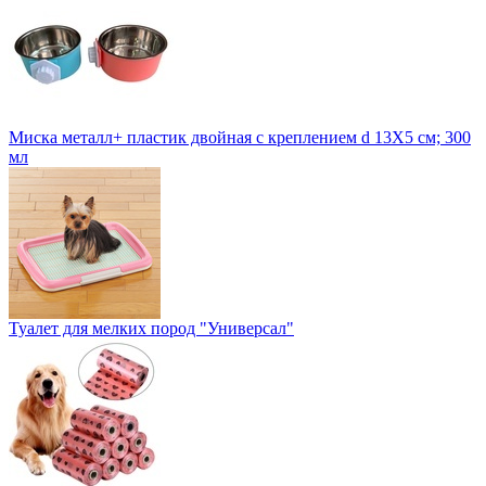
Миска металл+ пластик двойная с креплением d 13Х5 см; 300
мл
Туалет для мелких пород "Универсал"