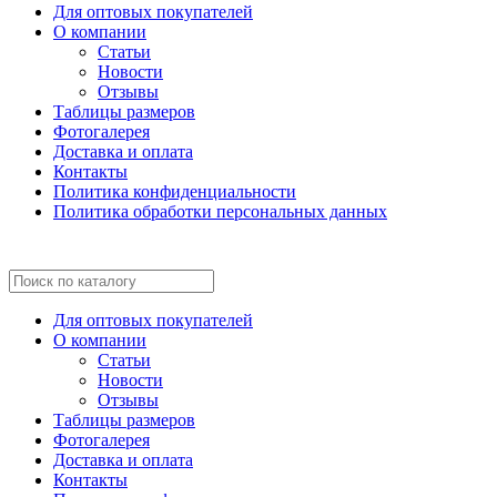
Для оптовых покупателей
О компании
Статьи
Новости
Отзывы
Таблицы размеров
Фотогалерея
Доставка и оплата
Контакты
Политика конфиденциальности
Политика обработки персональных данных
Для оптовых покупателей
О компании
Статьи
Новости
Отзывы
Таблицы размеров
Фотогалерея
Доставка и оплата
Контакты