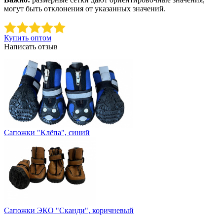
могут быть отклонения от указанных значений.
Купить оптом
Написать отзыв
Сапожки "Клёпа", синий
Сапожки ЭКО "Сканди", коричневый