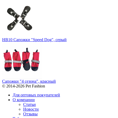
НВ10 Сапожки "Speed Dog", серый
Сапожки "4 сезона", красный
© 2014-2026 Pet Fashion
Для оптовых покупателей
О компании
Статьи
Новости
Отзывы