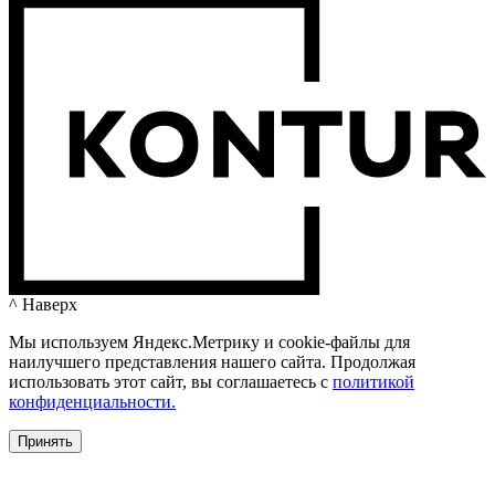
^ Наверх
Мы используем Яндекс.Метрику и cookie-файлы для
наилучшего представления нашего сайта. Продолжая
использовать этот сайт, вы соглашаетесь c
политикой
конфиденциальности.
Принять