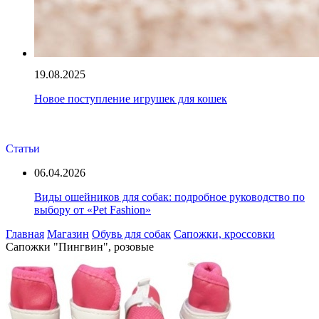
19.08.2025
Новое поступление игрушек для кошек
Статьи
06.04.2026
Виды ошейников для собак: подробное руководство по
выбору от «Pet Fashion»
Главная
Магазин
Обувь для собак
Сапожки, кроссовки
Сапожки "Пингвин", розовые