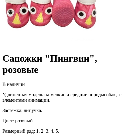
Сапожки "Пингвин",
розовые
В наличии
Удлиненная модель на мелкие и средние породысобак, с
элементами анимации.
Застежка: липучка.
Цвет: розовый.
Размерный ряд: 1, 2, 3, 4, 5.