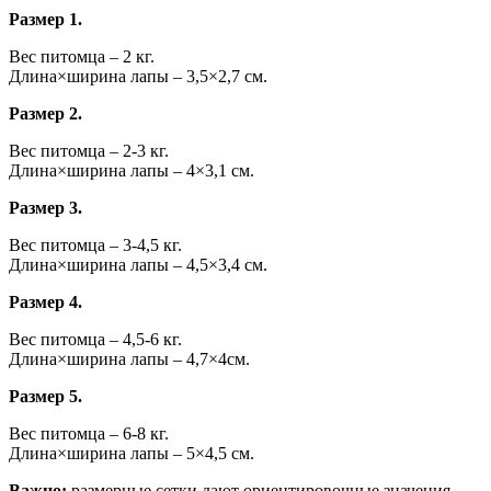
Размер 1.
Вес питомца – 2 кг.
Длина×ширина лапы – 3,5×2,7 см.
Размер 2.
Вес питомца – 2-3 кг.
Длина×ширина лапы – 4×3,1 см.
Размер 3.
Вес питомца – 3-4,5 кг.
Длина×ширина лапы – 4,5×3,4 см.
Размер 4.
Вес питомца – 4,5-6 кг.
Длина×ширина лапы – 4,7×4см.
Размер 5.
Вес питомца – 6-8 кг.
Длина×ширина лапы – 5×4,5 см.
Важно:
размерные сетки дают ориентировочные значения,