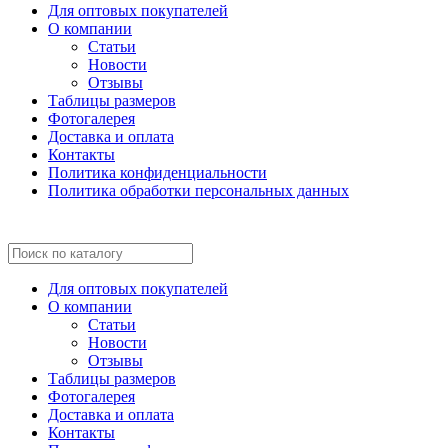
Для оптовых покупателей
О компании
Статьи
Новости
Отзывы
Таблицы размеров
Фотогалерея
Доставка и оплата
Контакты
Политика конфиденциальности
Политика обработки персональных данных
Для оптовых покупателей
О компании
Статьи
Новости
Отзывы
Таблицы размеров
Фотогалерея
Доставка и оплата
Контакты