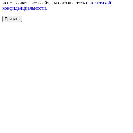
использовать этот сайт, вы соглашаетесь c
политикой
конфиденциальности.
Принять