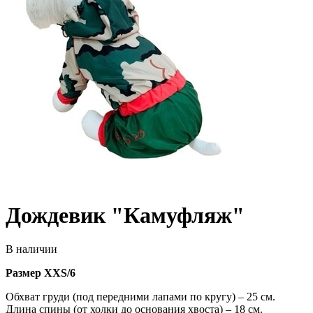
Дождевик "Камуфляж"
В наличии
Размер XXS/6
Обхват груди (под передними лапами по кругу) – 25 см.
Длина спины (от холки до основания хвоста) – 18 см.