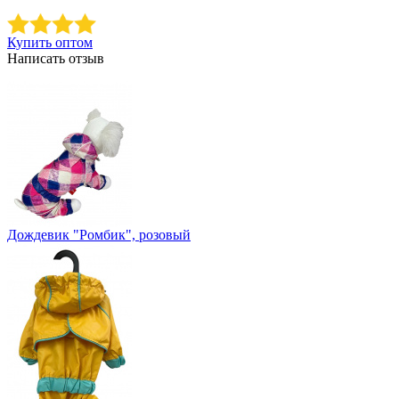
Купить оптом
Написать отзыв
Дождевик "Ромбик", розовый