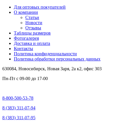
Для оптовых покупателей
О компании
Статьи
Новости
Отзывы
Таблицы размеров
Фотогалерея
Доставка и оплата
Контакты
Политика конфиденциальности
Политика обработки персональных данных
630084,
Новосибирск, Новая Заря, 2а к2, офис 303
Пн-Пт c
09-00 до 17-00
8-800-500-53-78
8 (383) 311-07-94
8 (383) 311-07-95