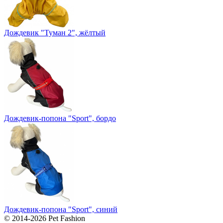
Дождевик "Туман 2", жёлтый
Дождевик-попона "Sport", бордо
Дождевик-попона "Sport", синий
© 2014-2026 Pet Fashion