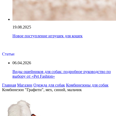
19.08.2025
Новое поступление игрушек для кошек
Статьи
06.04.2026
Виды ошейников для собак: подробное руководство по
выбору от «Pet Fashion»
Главная
Магазин
Одежда для собак
Комбинезоны для собак
Комбинезон "Графити", мех, синий, мальчик