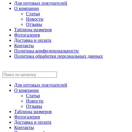
Для оптовых покупателей
О компании
Статьи
Новости
Отзывы
Таблицы размеров
Фотогалерея
Доставка и оплата
Контакты
Политика конфиденциальности
Политика обработки персональных данных
Для оптовых покупателей
О компании
Статьи
Новости
Отзывы
Таблицы размеров
Фотогалерея
Доставка и оплата
Контакты