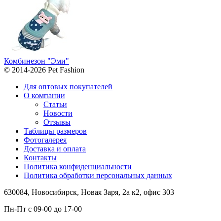
Комбинезон "Эми"
© 2014-2026 Pet Fashion
Для оптовых покупателей
О компании
Статьи
Новости
Отзывы
Таблицы размеров
Фотогалерея
Доставка и оплата
Контакты
Политика конфиденциальности
Политика обработки персональных данных
630084,
Новосибирск, Новая Заря, 2а к2, офис 303
Пн-Пт c
09-00 до 17-00