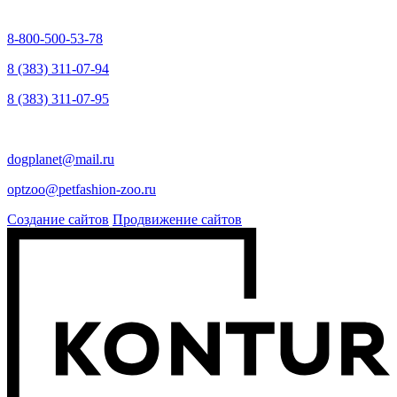
8-800-500-53-78
8 (383) 311-07-94
8 (383) 311-07-95
dogplanet@mail.ru
optzoo@petfashion-zoo.ru
Создание сайтов
Продвижение сайтов