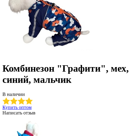
Комбинезон "Графити", мех,
синий, мальчик
В наличии
Купить оптом
Написать отзыв