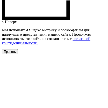
^ Наверх
Мы используем Яндекс.Метрику и cookie-файлы для
наилучшего представления нашего сайта. Продолжая
использовать этот сайт, вы соглашаетесь c
политикой
конфиденциальности.
Принять