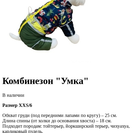
Комбинезон "Умка"
В наличии
Размер XXS/6
Обхват груди (под передними лапами по кругу) – 25 см.
Длина спины (от холки до основания хвоста) – 18 см.
Подходит породам: тойтерьер, йоркширский терьер, чихуахуа,
карликовый пудель.