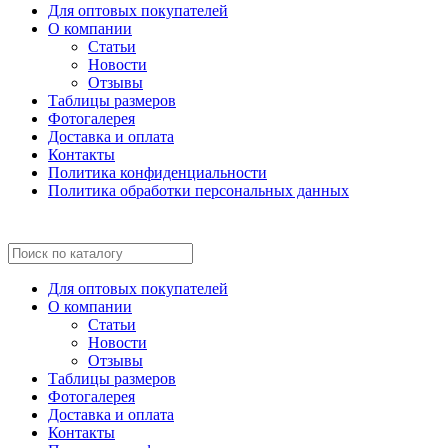
Для оптовых покупателей
О компании
Статьи
Новости
Отзывы
Таблицы размеров
Фотогалерея
Доставка и оплата
Контакты
Политика конфиденциальности
Политика обработки персональных данных
Для оптовых покупателей
О компании
Статьи
Новости
Отзывы
Таблицы размеров
Фотогалерея
Доставка и оплата
Контакты