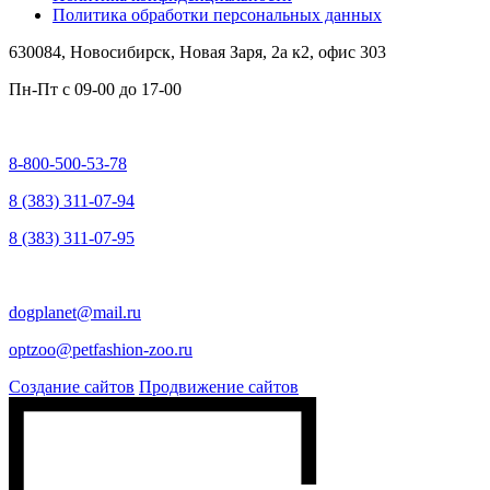
Политика обработки персональных данных
630084,
Новосибирск, Новая Заря, 2а к2, офис 303
Пн-Пт c
09-00 до 17-00
8-800-500-53-78
8 (383) 311-07-94
8 (383) 311-07-95
dogplanet@mail.ru
optzoo@petfashion-zoo.ru
Создание сайтов
Продвижение сайтов