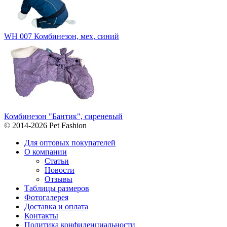
WH 007 Комбинезон, мех, синий
Комбинезон "Бантик", сиреневый
© 2014-2026 Pet Fashion
Для оптовых покупателей
О компании
Статьи
Новости
Отзывы
Таблицы размеров
Фотогалерея
Доставка и оплата
Контакты
Политика конфиденциальности