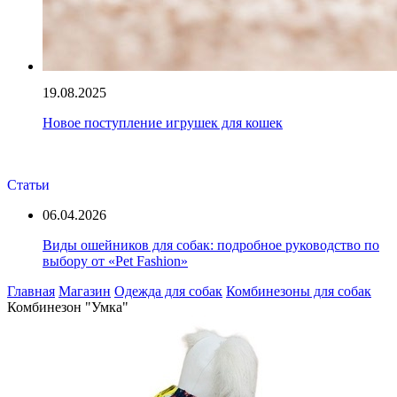
19.08.2025
Новое поступление игрушек для кошек
Статьи
06.04.2026
Виды ошейников для собак: подробное руководство по
выбору от «Pet Fashion»
Главная
Магазин
Одежда для собак
Комбинезоны для собак
Комбинезон "Умка"