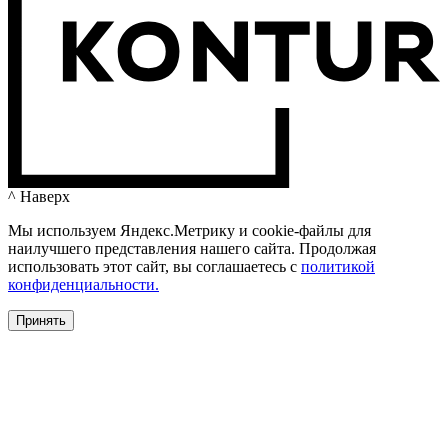
^ Наверх
Мы используем Яндекс.Метрику и cookie-файлы для
наилучшего представления нашего сайта. Продолжая
использовать этот сайт, вы соглашаетесь c
политикой
конфиденциальности.
Принять