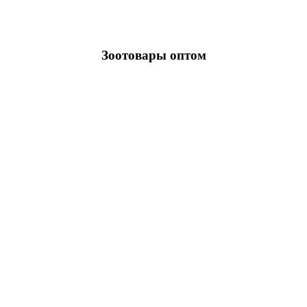
Зоотовары оптом