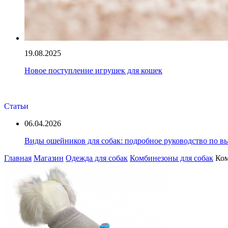
19.08.2025
Новое поступление игрушек для кошек
Статьи
06.04.2026
Виды ошейников для собак: подробное руководство по выб
Главная
Магазин
Одежда для собак
Комбинезоны для собак
Ком