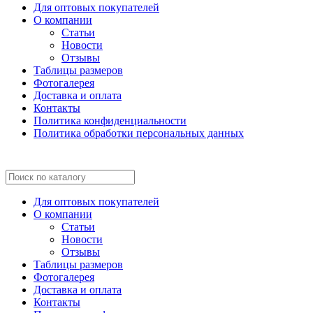
Для оптовых покупателей
О компании
Статьи
Новости
Отзывы
Таблицы размеров
Фотогалерея
Доставка и оплата
Контакты
Политика конфиденциальности
Политика обработки персональных данных
Для оптовых покупателей
О компании
Статьи
Новости
Отзывы
Таблицы размеров
Фотогалерея
Доставка и оплата
Контакты