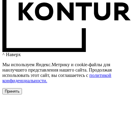
^ Наверх
Мы используем Яндекс.Метрику и cookie-файлы для
наилучшего представления нашего сайта. Продолжая
использовать этот сайт, вы соглашаетесь c
политикой
конфиденциальности.
Принять