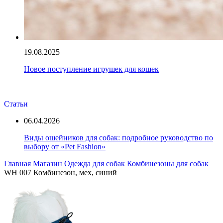
19.08.2025
Новое поступление игрушек для кошек
Статьи
06.04.2026
Виды ошейников для собак: подробное руководство по
выбору от «Pet Fashion»
Главная
Магазин
Одежда для собак
Комбинезоны для собак
WH 007 Комбинезон, мех, синий