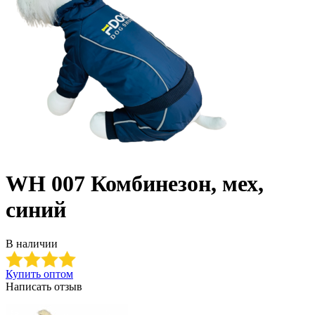
WH 007 Комбинезон, мех,
синий
В наличии
Купить оптом
Написать отзыв