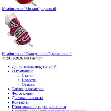
Комбинезон "Милаш", красный
Комбинезон "Скандинавия", малиновый
© 2014-2026 Pet Fashion
Для оптовых покупателей
О компании
Статьи
Новости
Отзывы
Таблицы размеров
Фотогалерея
Доставка и оплата
Контакты
Политика конфиденциальности