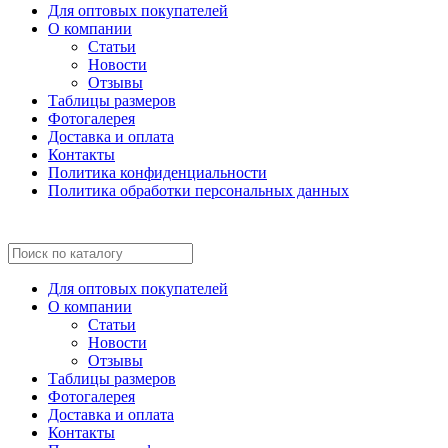
Для оптовых покупателей
О компании
Статьи
Новости
Отзывы
Таблицы размеров
Фотогалерея
Доставка и оплата
Контакты
Политика конфиденциальности
Политика обработки персональных данных
Для оптовых покупателей
О компании
Статьи
Новости
Отзывы
Таблицы размеров
Фотогалерея
Доставка и оплата
Контакты