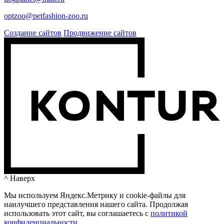
optzoo@petfashion-zoo.ru
Создание сайтов
Продвижение сайтов
^ Наверх
Мы используем Яндекс.Метрику и cookie-файлы для
наилучшего представления нашего сайта. Продолжая
использовать этот сайт, вы соглашаетесь c
политикой
конфиденциальности.