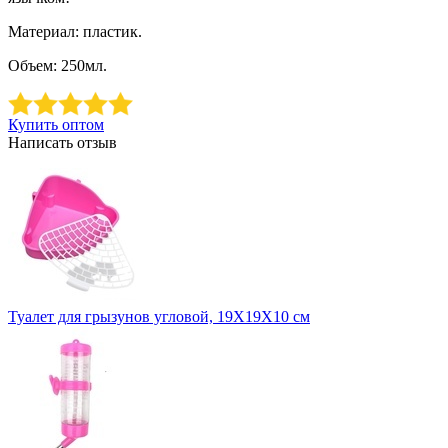
Материал: пластик.
Объем: 250мл.
Купить оптом
Написать отзыв
Туалет для грызунов угловой, 19Х19Х10 см