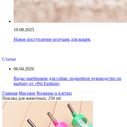
19.08.2025
Новое поступление игрушек для кошек
Статьи
06.04.2026
Виды ошейников для собак: подробное руководство по
выбору от «Pet Fashion»
Главная
Магазин
Вольеры и клетки
Поилка для животных, 250 ml