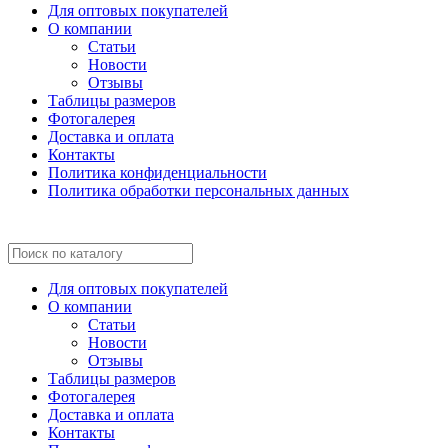
Для оптовых покупателей
О компании
Статьи
Новости
Отзывы
Таблицы размеров
Фотогалерея
Доставка и оплата
Контакты
Политика конфиденциальности
Политика обработки персональных данных
Для оптовых покупателей
О компании
Статьи
Новости
Отзывы
Таблицы размеров
Фотогалерея
Доставка и оплата
Контакты