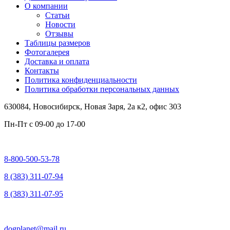
О компании
Статьи
Новости
Отзывы
Таблицы размеров
Фотогалерея
Доставка и оплата
Контакты
Политика конфиденциальности
Политика обработки персональных данных
630084,
Новосибирск, Новая Заря, 2а к2, офис 303
Пн-Пт c
09-00 до 17-00
8-800-500-53-78
8 (383) 311-07-94
8 (383) 311-07-95
dogplanet@mail.ru