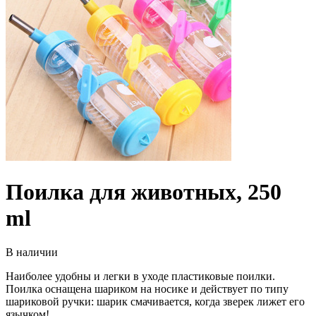
Поилка для животных, 250
ml
В наличии
Наиболее удобны и легки в уходе пластиковые поилки.
Поилка оснащена шариком на носике и действует по типу
шариковой ручки: шарик смачивается, когда зверек лижет его
язычком!