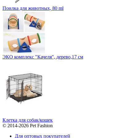
Поилка для животных, 80 ml
ЭКО комплекс "Качеля", дерево,17 см
Клетка для собак/кошек
© 2014-2026 Pet Fashion
Для оптовых покупателей