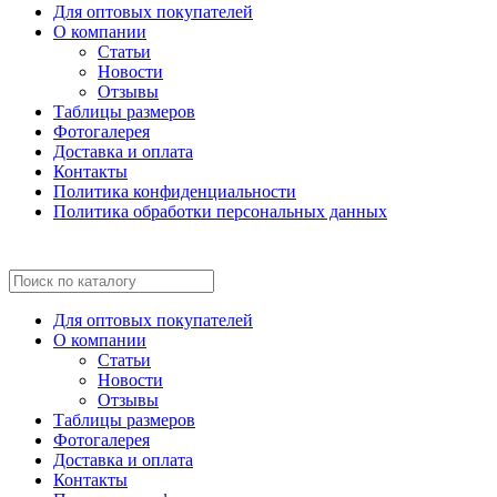
Для оптовых покупателей
О компании
Статьи
Новости
Отзывы
Таблицы размеров
Фотогалерея
Доставка и оплата
Контакты
Политика конфиденциальности
Политика обработки персональных данных
Для оптовых покупателей
О компании
Статьи
Новости
Отзывы
Таблицы размеров
Фотогалерея
Доставка и оплата
Контакты