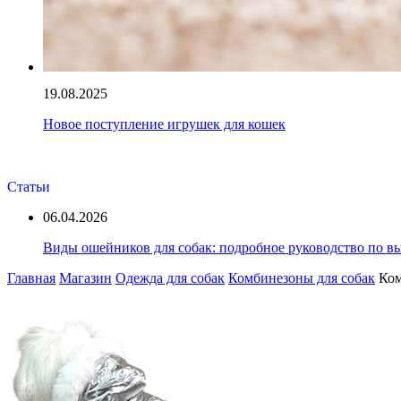
19.08.2025
Новое поступление игрушек для кошек
Статьи
06.04.2026
Виды ошейников для собак: подробное руководство по выб
Главная
Магазин
Одежда для собак
Комбинезоны для собак
Ком