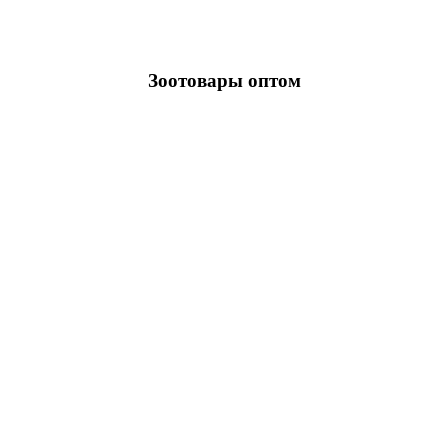
Зоотовары оптом